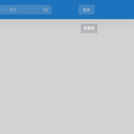
登录
头条号