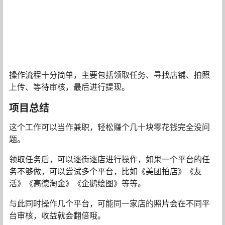
操作流程十分简单，主要包括领取任务、寻找店铺、拍照
上传、等待审核，最后进行提现。
项目总结
这个工作可以当作兼职，轻松赚个几十块零花钱完全没问
题。
领取任务后，可以逐街逐店进行操作，如果一个平台的任
务不够做，可以尝试多个平台，比如《美团拍店》《友
活》《高德淘金》《企鹅绘图》等等。
与此同时操作几个平台，可能同一家店的照片会在不同平
台审核，收益就会翻倍哦。