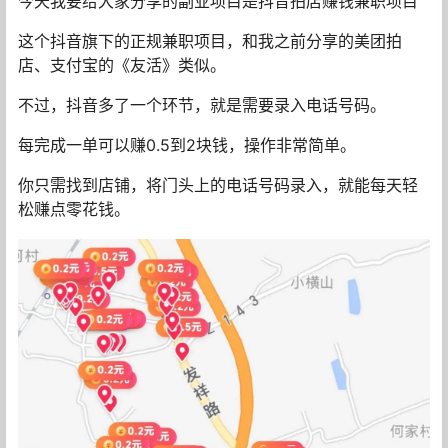
今天我要给大家分享的副业项目是抖音拍店赚钱兼职项目
这个抖音旗下的正规兼职项目，和我之前分享的美团拍
店、支付宝的《友活》类似。
不过，抖音多了一个环节，就是需要录入电话号码。
每完成一单可以赚0.5到2块钱，操作非常简单。
你只需找到店铺，将门头上的电话号码录入，就能每天轻
松赚点零花钱。