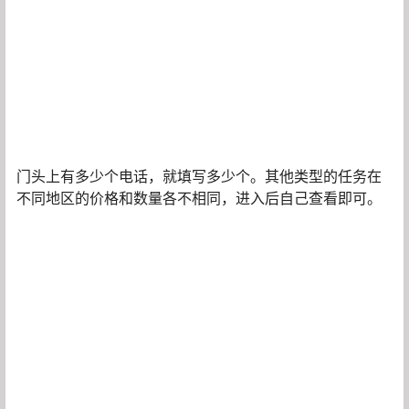
门头上有多少个电话，就填写多少个。其他类型的任务在
不同地区的价格和数量各不相同，进入后自己查看即可。