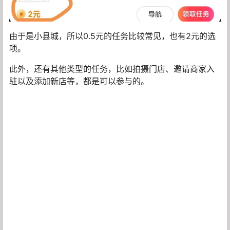
由于是小县城，所以0.5元的任务比较常见，也有2元的选
项。
此外，还有其他类型的任务，比如拍摄门店、邀请商家入
驻以及添加新店等，都是可以参与的。