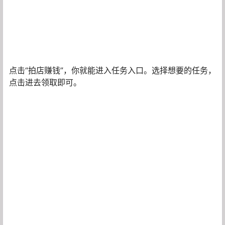
点击“拍店赚钱”，你就能进入任务入口。选择想要的任务，
点击进去领取即可。