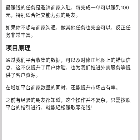
最赚钱的任务是邀请商家入驻，每完成一单可以赚到100
元，特别适合社交能力强的朋友。
如果你不想与商家沟通，做其他任务也完全可以，反正任
务非常丰富。
项目原理
通过我们平台收集的数据，可以及时修正地图上的错误信
息，这不仅提升了用户体验，也为我们推进外卖服务等提
供了客户资源。
在增加平台商家数量的同时，还能提升市场占有率。
之前有经验的朋友都知道，这个操作并不复杂，只需按照
平台的指引进行，就能轻松赚取零花钱！