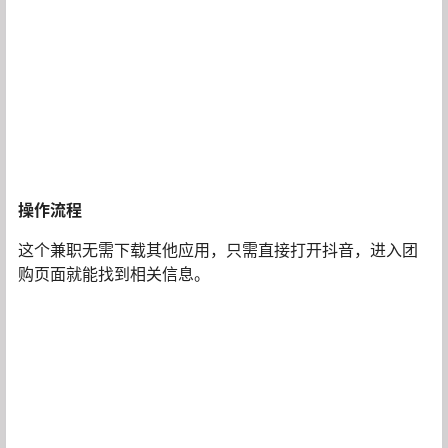
操作流程
这个兼职无需下载其他应用，只需直接打开抖音，进入团
购页面就能找到相关信息。