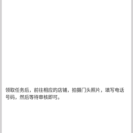
领取任务后，前往相应的店铺，拍摄门头照片，填写电话
号码，然后等待审核即可。