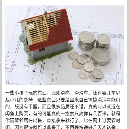
一些小孩子玩的东西，比如滑梯，滑滑车，还有婴儿车以
及小儿的餐椅，这些东西只要是回来自己擦擦消消毒能用
的，既没有甲醛，而且很多品质还不错，真的可以就近在
闲鱼上购买，有的可能真的一搜索只离你有几百米，就是
你隔壁邻居在出售，直接拿来就行了，比在网上订要省时
间，因为很快就可以拿来了，不用等快递好几天才送来。