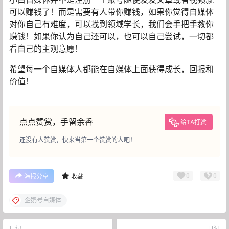
可以赚钱了！而是需要有人带你赚钱，如果你觉得自媒体
对你自己有难度，可以找到领域学长，我们会手把手教你
赚钱！如果你认为自己还可以，也可以自己尝试，一切都
看自己的主观意愿！
希望每一个自媒体人都能在自媒体上面获得成长，回报和
价值！
点点赞赏，手留余香
给TA打赏
还没有人赞赏，快来当第一个赞赏的人吧！
0
0
海报分享
收藏
企鹅号自媒体
日记
日记