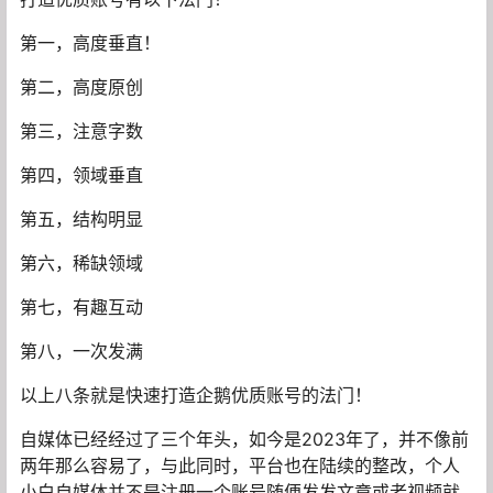
第一，高度垂直！
第二，高度原创
第三，注意字数
第四，领域垂直
第五，结构明显
第六，稀缺领域
第七，有趣互动
第八，一次发满
以上八条就是快速打造企鹅优质账号的法门！
自媒体已经经过了三个年头，如今是2023年了，并不像前
两年那么容易了，与此同时，平台也在陆续的整改，个人
小白自媒体并不是注册一个账号随便发发文章或者视频就