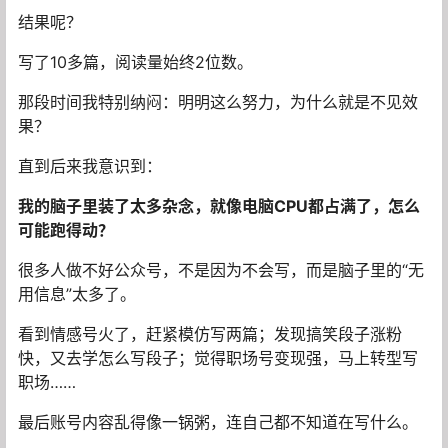
结果呢？
写了10多篇，阅读量始终2位数。
那段时间我特别纳闷：明明这么努力，为什么就是不见效
果？
直到后来我意识到：
我的脑子里装了太多杂念，就像电脑CPU都占满了，怎么
可能跑得动？
很多人做不好公众号，不是因为不会写，而是脑子里的“无
用信息”太多了。
看到情感号火了，赶紧模仿写两篇；发现搞笑段子涨粉
快，又去学怎么写段子；觉得职场号变现强，马上转型写
职场……
最后账号内容乱得像一锅粥，连自己都不知道在写什么。