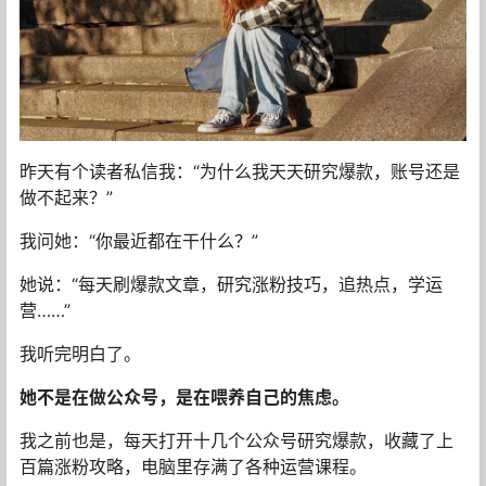
昨天有个读者私信我：“为什么我天天研究爆款，账号还是
做不起来？”
我问她：“你最近都在干什么？”
她说：“每天刷爆款文章，研究涨粉技巧，追热点，学运
营……”
我听完明白了。
她不是在做公众号，是在喂养自己的焦虑。
我之前也是，每天打开十几个公众号研究爆款，收藏了上
百篇涨粉攻略，电脑里存满了各种运营课程。