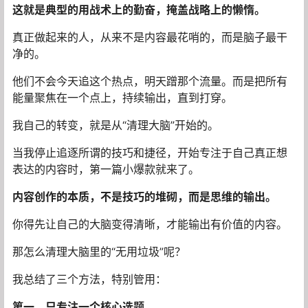
这就是典型的用战术上的勤奋，掩盖战略上的懒惰。
真正做起来的人，从来不是内容最花哨的，而是脑子最干
净的。
他们不会今天追这个热点，明天蹭那个流量。而是把所有
能量聚焦在一个点上，持续输出，直到打穿。
我自己的转变，就是从“清理大脑”开始的。
当我停止追逐所谓的技巧和捷径，开始专注于自己真正想
表达的内容时，第一篇小爆款就来了。
内容创作的本质，不是技巧的堆砌，而是思维的输出。
你得先让自己的大脑变得清晰，才能输出有价值的内容。
那怎么清理大脑里的“无用垃圾”呢？
我总结了三个方法，特别管用：
第一，只专注一个核心选题。