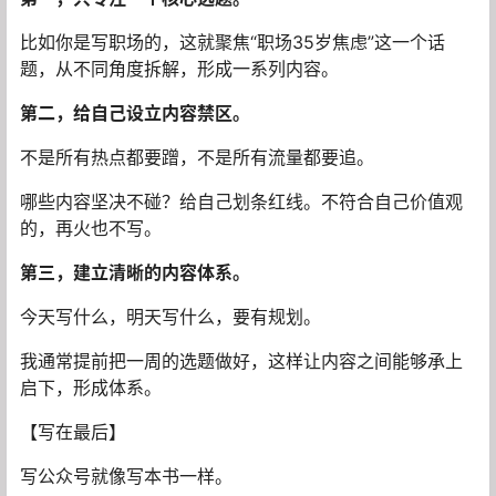
比如你是写职场的，这就聚焦“职场35岁焦虑”这一个话
题，从不同角度拆解，形成一系列内容。
第二，给自己设立内容禁区。
不是所有热点都要蹭，不是所有流量都要追。
哪些内容坚决不碰？给自己划条红线。不符合自己价值观
的，再火也不写。
第三，建立清晰的内容体系。
今天写什么，明天写什么，要有规划。
我通常提前把一周的选题做好，这样让内容之间能够承上
启下，形成体系。
【写在最后】
写公众号就像写本书一样。