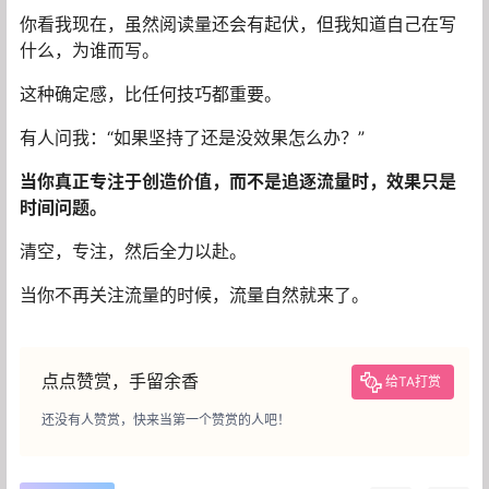
你看我现在，虽然阅读量还会有起伏，但我知道自己在写
什么，为谁而写。
这种确定感，比任何技巧都重要。
有人问我：“如果坚持了还是没效果怎么办？”
当你真正专注于创造价值，而不是追逐流量时，效果只是
时间问题。
清空，专注，然后全力以赴。
当你不再关注流量的时候，流量自然就来了。
点点赞赏，手留余香
给TA打赏
还没有人赞赏，快来当第一个赞赏的人吧！