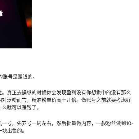
%的账号是赚钱的。
性。真正去操纵的时候你会发现盈利没有你想象中的没有那么
相对泛粉而言，精准粉单价高十几倍。做账号之前就要考虑好
什么就可以赚钱了。
一号，先养号一周左右，然后批量做内容，一般粉丝做到10-
一块出售的。