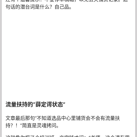
句话的潜台词是什么？自己品。
流量扶持的“薛定谔状态”
文章最后那句“不知道选品中心里铺货会不会有流量扶
持？！”简直是灵魂拷问。