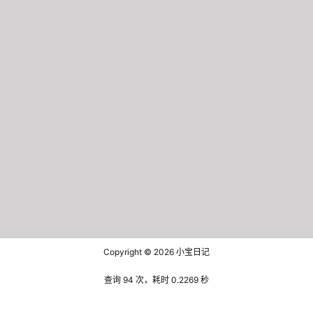
Copyright © 2026
小宝日记
查询 94 次，耗时 0.2269 秒