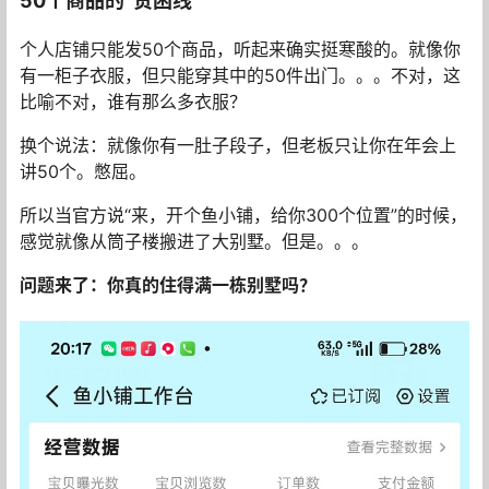
50个商品的“贫困线”
个人店铺只能发50个商品，听起来确实挺寒酸的。就像你
有一柜子衣服，但只能穿其中的50件出门。。。不对，这
比喻不对，谁有那么多衣服？
换个说法：就像你有一肚子段子，但老板只让你在年会上
讲50个。憋屈。
所以当官方说“来，开个鱼小铺，给你300个位置”的时候，
感觉就像从筒子楼搬进了大别墅。但是。。。
问题来了：你真的住得满一栋别墅吗？