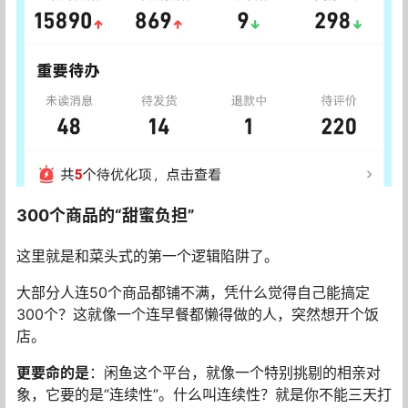
300个商品的“甜蜜负担”
这里就是和菜头式的第一个逻辑陷阱了。
大部分人连50个商品都铺不满，凭什么觉得自己能搞定
300个？这就像一个连早餐都懒得做的人，突然想开个饭
店。
更要命的是
：闲鱼这个平台，就像一个特别挑剔的相亲对
象，它要的是“连续性”。什么叫连续性？就是你不能三天打