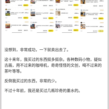
没想到，非常成功，一下就卖出去了。
这十来年，我买过的东西挺多挺杂。各种数码小物，疑似
古画，用不过来的咖啡机，奇奇怪怪的文创，喝不过来的
茶叶等等。
反倒我买过的东西，非常的少。
不过十年前，我还是买过几瓶珍奇的墨水的。