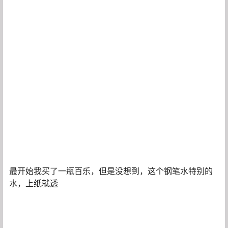
最开始我买了一瓶百乐，但是没想到，这个钢笔水特别的
水，上纸就透