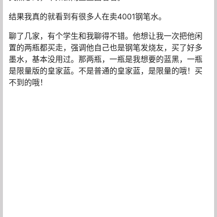
结果我真的就看到有很多人在卖4001钢笔水。
聊了几家，有个学生和我聊得不错。他想让我一次把他闲
置的两瓶都买走，强调他自己也是钢笔发烧友，买了好多
墨水，基本没用过。那两瓶，一瓶是我想要的蓝黑，一瓶
是限量版的皇家蓝。不是普通的皇家蓝，是限量的哦！买
不到的哦！