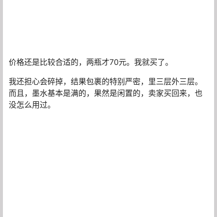
价格还是比较合适的，两瓶才70元。我就买了。
我还担心会碎掉，结果包裹的特别严密，里三层外三层。
而且，墨水基本是满的，果然是闲置的，卖家买回来，也
没怎么用过。