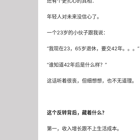
还有个更扎心的真相：
年轻人对未来没信心了。
一个23岁的小伙子跟我说：
“我现在23，65岁退休，要交42年。。。”
“谁知道42年后是什么样？”
这话听着很丧，但细想想，也不无道理。
这个反转背后，藏着什么？
第一，收入增长跟不上生活成本。