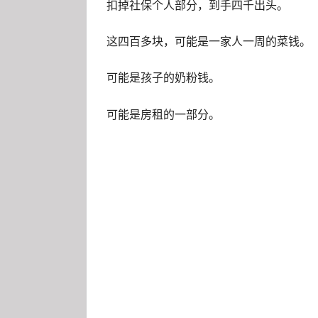
扣掉社保个人部分，到手四千出头。
这四百多块，可能是一家人一周的菜钱。
可能是孩子的奶粉钱。
可能是房租的一部分。