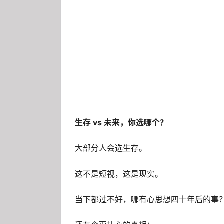
生存 vs 未来，你选哪个？
大部分人会选生存。
这不是短视，这是现实。
当下都过不好，哪有心思想四十年后的事