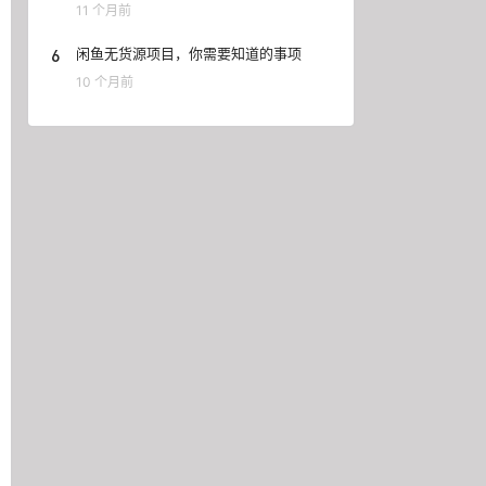
11 个月前
6
闲鱼无货源项目，你需要知道的事项
10 个月前