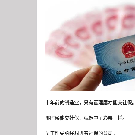
十年前的制造业，只有管理层才能交社保
那时候能交社保，就像中了彩票一样。
员工削尖脑袋想进有社保的公司。