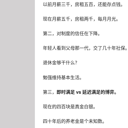
以前月薪三千，房租五百，还能存点钱。
现在月薪五千，房租两千，每月月光。
第二，对制度的信任在下降。
年轻人看到父母那一代，交了几十年社保
退休金够干什么？
勉强维持基本生活。
第三，
即时满足 vs 延迟满足的博弈。
现在的四百块是真金白银。