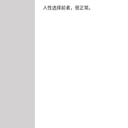
四十年后的养老金是个未知数。
人性选择前者，很正常。