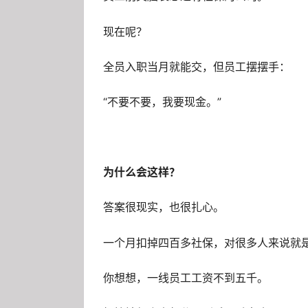
现在呢？
全员入职当月就能交，但员工摆摆手：
“不要不要，我要现金。”
为什么会这样？
答案很现实，也很扎心。
一个月扣掉四百多社保，对很多人来说就
你想想，一线员工工资不到五千。