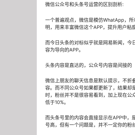
微信公众号和头条号运营的区别剖析:
一个普遍观点，微信是模仿WhatApp
明，用来丰富微信这个APP，提升用户粘
而今日头条的对标似乎就是网易新闻，今
容为导向的APP。
头条内容是直达的，公众号内容是间接的
微信上朋友的聊天信息是默认提示，不折叠
容。而不同公众号如果都更新了，结果却
时，粉丝并不是很容易看到，加上现在公
低于10%。
而头条号里的内容会直接显示在APP中，
号高，但有一个问题是，并不一定你的粉