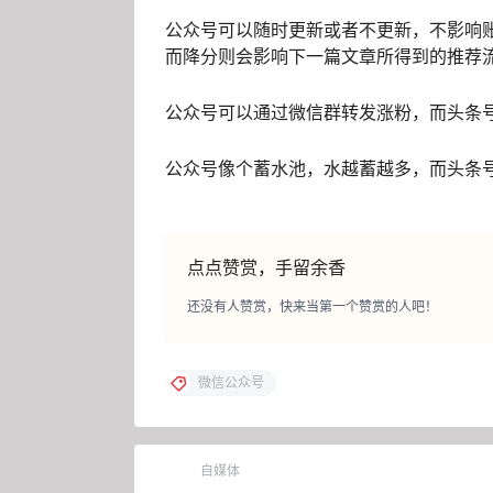
公众号可以随时更新或者不更新，不影响
而降分则会影响下一篇文章所得到的推荐
公众号可以通过微信群转发涨粉，而头条
公众号像个蓄水池，水越蓄越多，而头条
点点赞赏，手留余香
还没有人赞赏，快来当第一个赞赏的人吧！
微信公众号
自媒体