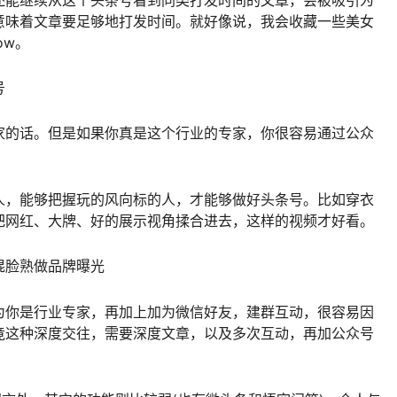
意味着文章要足够地打发时间。就好像说，我会收藏一些美女
ow。
号
家的话。但是如果你真是这个行业的专家，你很容易通过公众
人，能够把握玩的风向标的人，才能够做好头条号。比如穿衣
把网红、大牌、好的展示视角揉合进去，这样的视频才好看。
混脸熟做品牌曝光
为你是行业专家，再加上加为微信好友，建群互动，很容易因
竟这种深度交往，需要深度文章，以及多次互动，再加公众号