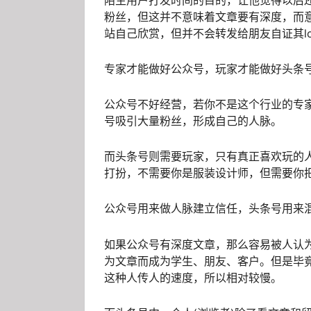
粉丝，但这并不意味着文章要有深度，而
站自己欣赏，但并不会转发给朋友自证其l
专家才能做好公众号，玩家才能做好头条
公众号不好经营，若你不是这个行业的专
号吸引大量粉丝，形成自己的人脉。
而头条号则需要玩家，只有真正喜欢玩的
打扮，不需要你是服装设计师，但需要你
公众号用来做人脉建立信任，头条号用来
如果公众号有深度文章，那么容易被人认
为文章而成为学生、朋友、客户。但是毕
这种人传人的速度，所以相对较慢。