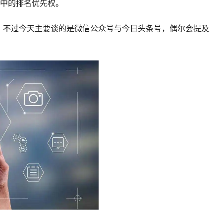
索中的排名优先权。
。不过今天主要谈的是微信公众号与今日头条号，偶尔会提及