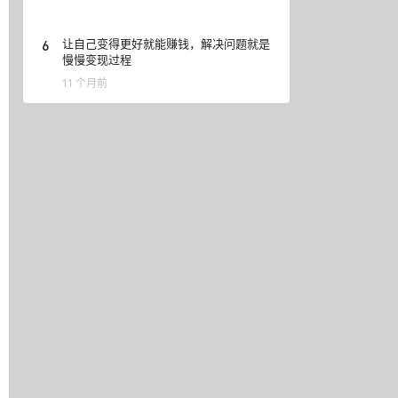
6
让自己变得更好就能赚钱，解决问题就是
慢慢变现过程
11 个月前