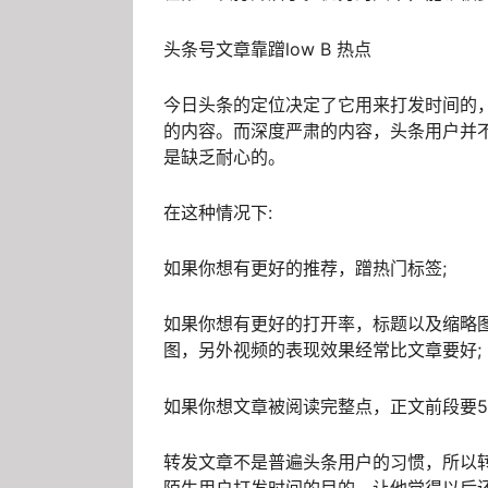
头条号文章靠蹭low B 热点
今日头条的定位决定了它用来打发时间的
的内容。而深度严肃的内容，头条用户并
是缺乏耐心的。
在这种情况下:
如果你想有更好的推荐，蹭热门标签;
如果你想有更好的打开率，标题以及缩略
图，另外视频的表现效果经常比文章要好;
如果你想文章被阅读完整点，正文前段要
转发文章不是普遍头条用户的习惯，所以
陌生用户打发时间的目的，让他觉得以后