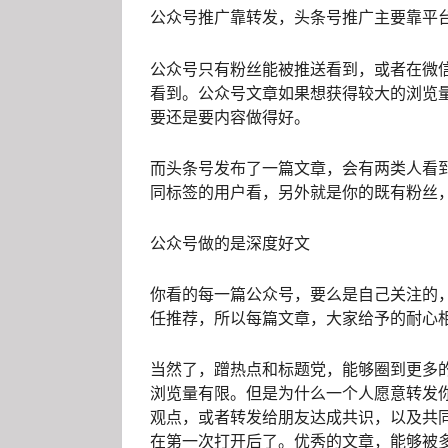
公众号推广靠转发，头条号推广主要靠平
公众号只有粉丝能被推送看到，或者在微
看到。公众号文章如果想获得较大的浏览
要还是要内容做得好。
而头条号发布了一篇文章，会有两类人看
同标签的用户看，另外就是你的既有粉丝
公众号做的是深度好文
你看的每一篇公众号，要么是自己关注的
任推荐，所以每篇文章，大家给予的耐心
当然了，蹭热点和标题党，能够圈到更多
浏览量有限。但是为什么一个人愿意转发
观点，或者转发给朋友达成共识，以及共
在第一次打开后了。优秀的文章，能够被