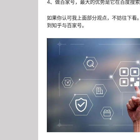
4、做百家号，最大的优势是它在百度搜
如果你认可我上面部分观点，不妨往下看
到知乎与百家号。