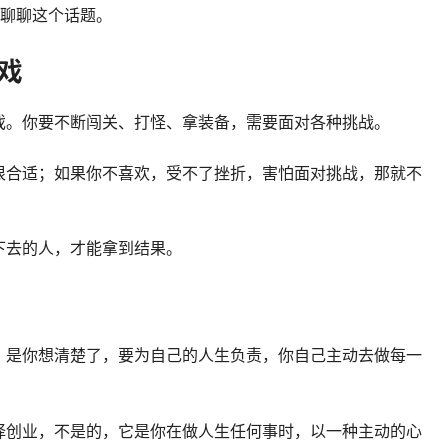
，聊聊这个话题。
游戏
戏。你要不断闯关、打怪、拿装备，需要面对各种挑战。
很合适；如果你不喜欢，受不了挫折，害怕面对挑战，那就不
下去的人，才能拿到结果。
敢
，是你想清楚了，要为自己的人生负责，你自己主动去做每一
择创业，不是的，它是你在做人生任何事时，以一种主动的心