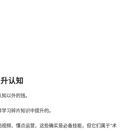
提升认知
认知以外的钱。
碎学习碎片知识中提升的。
拍视频、懂点运营，这些确实是必备技能，但它们属于“术