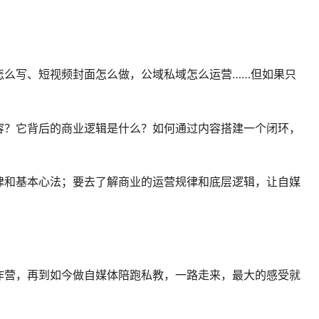
怎么写、短视频封面怎么做，公域私域怎么运营……但如果只
容？它背后的商业逻辑是什么？如何通过内容搭建一个闭环，
律和基本心法；要去了解商业的运营规律和底层逻辑，让自媒
作营，再到如今做自媒体陪跑私教，一路走来，最大的感受就