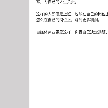
态，为自己的人生负责。
这样的人即便是上班，也能在自己的岗位
怎么在自己的岗位上，赚到更多利润。
自媒体创业更是这样，你得自己决定选题