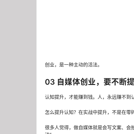
创业，是一种主动的活法。
03 自媒体创业，要不断
认知提升，才能赚到钱。人，永远赚不到
怎么提升认知？在实战中提升，不是在零
很多人觉得，做自媒体就是会写文案、会