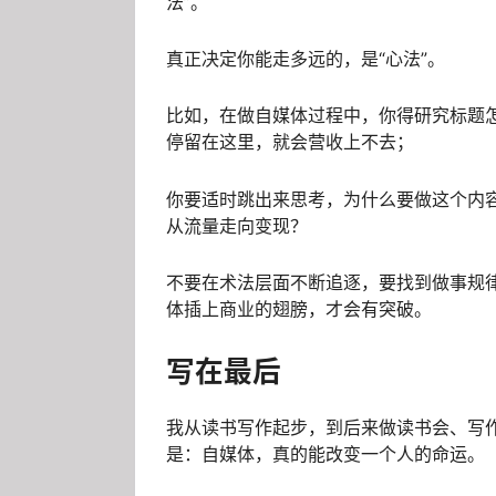
法”。
真正决定你能走多远的，是“心法”。
比如，在做自媒体过程中，你得研究标题
停留在这里，就会营收上不去；
你要适时跳出来思考，为什么要做这个内
从流量走向变现？
不要在术法层面不断追逐，要找到做事规
体插上商业的翅膀，才会有突破。
写在最后
我从读书写作起步，到后来做读书会、写
是：自媒体，真的能改变一个人的命运。