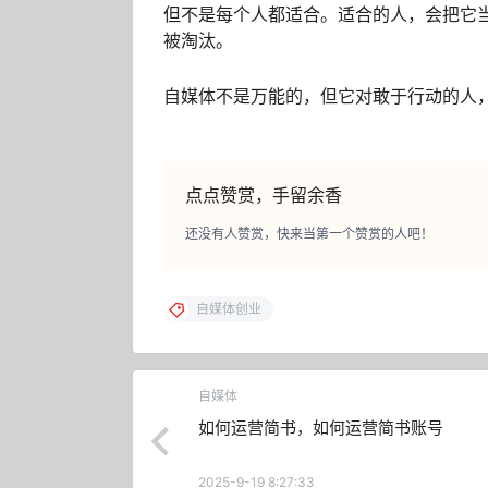
但不是每个人都适合。适合的人，会把它
被淘汰。
自媒体不是万能的，但它对敢于行动的人
点点赞赏，手留余香
还没有人赞赏，快来当第一个赞赏的人吧！
自媒体创业
自媒体
如何运营简书，如何运营简书账号
2025-9-19 8:27:33