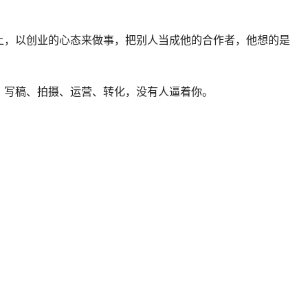
上，以创业的心态来做事，把别人当成他的合作者，他想的是
、写稿、拍摄、运营、转化，没有人逼着你。