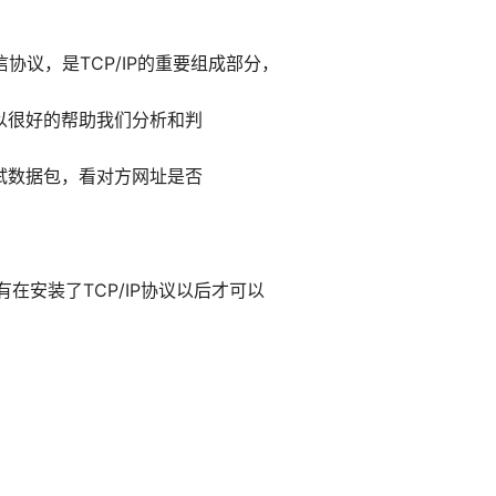
）
信协议，是TCP/IP的重要组成部分，
可以很好的帮助我们分析和判
测试数据包，看对方网址是否
只有在安装了TCP/IP协议以后才可以