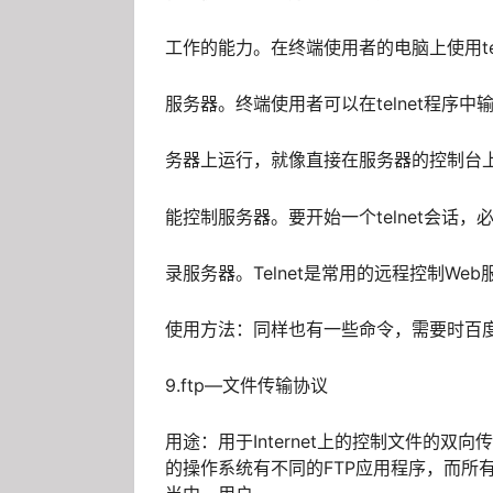
工作的能力。在终端使用者的电脑上使用te
服务器。终端使用者可以在telnet程序
务器上运行，就像直接在服务器的控制台
能控制服务器。要开始一个telnet会话
录服务器。Telnet是常用的远程控制We
使用方法：同样也有一些命令，需要时百
9.ftp—文件传输协议
用途：用于Internet上的控制文件的双向
的操作系统有不同的FTP应用程序，而所