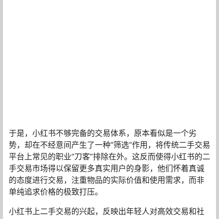
于是，小红书不够完备的交易体系，原本看似是一个劣
势，却在不经意间产生了一种“筛选”作用，将传统二手交易
平台上常见的职业“刀客”排除在外。这反而使得小红书的二
手交易市场得以保留更多真实用户的身影，他们怀着真诚
的态度进行交易，注重物品的实际价值和使用需求，而非
单纯追求价格的极致打压。
小红书上二手交易的兴起，反映出年轻人对高效交易和社