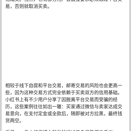
易，否则就取消买卖。
相较于线下自提和平台交易，邮寄交易的风险也会更高一
些，因为这种交易方式完全依赖于买卖双方的信用基础。
小红书上有不少用户分享了因脱离平台交易而受骗的经
历，这些案例往往如出一辙：买家通过微信与卖家达成交
易意向，在支付定金或全款后，随即被对方拉黑，最终钱
货两空。