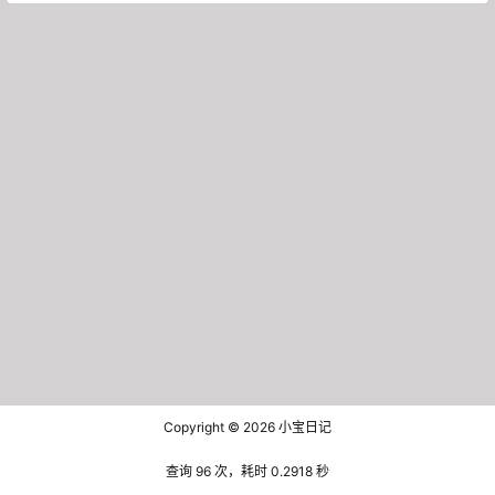
Copyright © 2026
小宝日记
查询 96 次，耗时 0.2918 秒