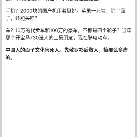
手机？2000块的国产机用着挺好。苹果一万块，除了面
子，还能买啥？
车？10万的代步车和100万的豪车，不都是四个轮子？当年
那个开宝马730送人的土豪朋友，现在骑电动车。
中国人的面子文化害死人。先敬罗衫后敬人，搞那么多虚
的。