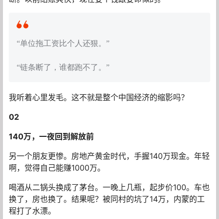
“单位拖工资比个人还狠。”
“链条断了，谁都跑不了。”
我听着心里发毛。这不就是整个中国经济的缩影吗？
02
140万，一夜回到解放前
另一个朋友更惨。房地产黄金时代，手握140万现金。年轻
啊，觉得自己能赚1000万。
喝酒从二锅头换成了茅台。一晚上几瓶，起步价100。车也
换了，房也换了。结果呢？被同村的坑了14万，内蒙的工
程打了水漂。