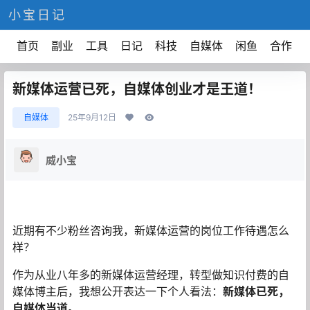
小宝日记
首页
副业
工具
日记
科技
自媒体
闲鱼
合作
新媒体运营已死，自媒体创业才是王道！
自媒体
25年9月12日
威小宝
近期有不少粉丝咨询我，新媒体运营的岗位工作待遇怎么
样？
作为从业八年多的新媒体运营经理，转型做知识付费的自
媒体博主后，我想公开表达一下个人看法：
新媒体已死，
自媒体当道。