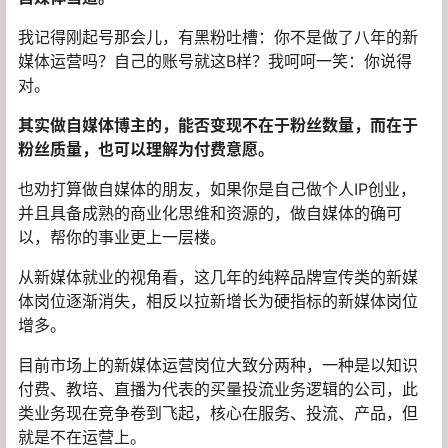
我记得刚起号那会儿，有黑粉吐槽：你不是做了八年的新
媒体运营吗？自己的账号就这B样？我呵呵一笑：你说得
对。
其实做自媒体博主的，能否变现不在于粉丝数量，而在于
粉丝质量，也可以理解为付费意愿。
也劝打算做自媒体的朋友，如果你是自己做个人IP创业，
并且具备成熟的商业化思维和资源的，做自媒体的确可
以，帮你的事业更上一层楼。
从新媒体就业的视角看，这几年的纯粹品牌宣传类的新媒
体岗位逐渐消失，相反以拉新增长为硬指标的新媒体岗位
增多。
目前市场上的新媒体运营岗位大致分两种，一种是以知识
付费、教培、直播为代表的买量投流业务逻辑的公司，此
类业务现在竞争卷到飞起，核心在服务、投流、产品，但
就是不在运营上。