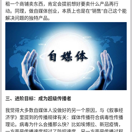
租一个商铺卖东西，肯定会提前想好要卖什么产品再行
动。同理，做自媒体创业，本质上也是在“销售”自己这个能
解决问题的独特产品。
三、进阶目标：成为超级传播者
我觉得大多数自媒体人没做好的另一个原因，与《叙事经
济学》里提到的传播规律有关：媒体传播符合病毒性传播
理论。病毒为什么会播那么快？比如埃博拉、新冠疫情，
一方面是传播速度超过了防控速度，另一方面是传播过程