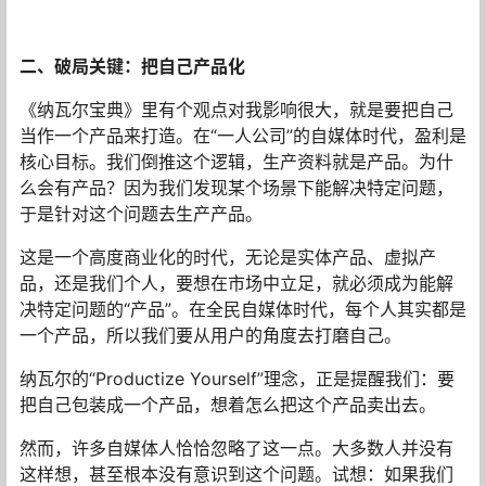
二、破局关键：把自己产品化
《纳瓦尔宝典》里有个观点对我影响很大，就是要把自己
当作一个产品来打造。在“一人公司”的自媒体时代，盈利是
核心目标。我们倒推这个逻辑，生产资料就是产品。为什
么会有产品？因为我们发现某个场景下能解决特定问题，
于是针对这个问题去生产产品。
这是一个高度商业化的时代，无论是实体产品、虚拟产
品，还是我们个人，要想在市场中立足，就必须成为能解
决特定问题的“产品”。在全民自媒体时代，每个人其实都是
一个产品，所以我们要从用户的角度去打磨自己。
纳瓦尔的“Productize Yourself”理念，正是提醒我们：要
把自己包装成一个产品，想着怎么把这个产品卖出去。
然而，许多自媒体人恰恰忽略了这一点。大多数人并没有
这样想，甚至根本没有意识到这个问题。试想：如果我们