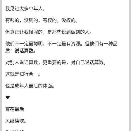
知行合一，是成年人最后的体面
我见过太多中年人。
有钱的，没钱的，有权的，没权的。
但真正让我佩服的，是那些说到做到的人。
他们不一定最聪明，不一定最有资源。但他们有一种品
质：
说话算数。
对别人说话算数，更重要的是，对自己说话算数。
这就是知行合一。
也是成年人最后的体面。
❤
写在最后
风继续吹。