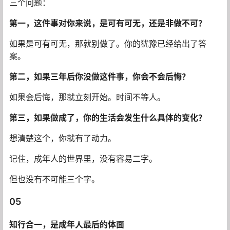
三个问题：
第一，这件事对你来说，是可有可无，还是非做不可？
如果是可有可无，那就别做了。你的犹豫已经给出了答
案。
第二，如果三年后你没做这件事，你会不会后悔？
如果会后悔，那就立刻开始。时间不等人。
第三，如果做成了，你的生活会发生什么具体的变化？
想清楚这个，你就有了动力。
记住，成年人的世界里，没有容易二字。
但也没有不可能三个字。
05