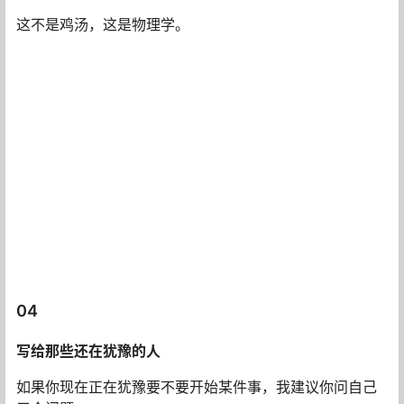
这不是鸡汤，这是物理学。
04
写给那些还在犹豫的人
如果你现在正在犹豫要不要开始某件事，我建议你问自己