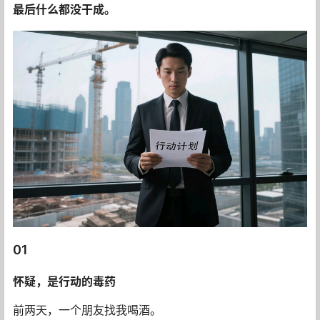
最后什么都没干成。
01
怀疑，是行动的毒药
前两天，一个朋友找我喝酒。