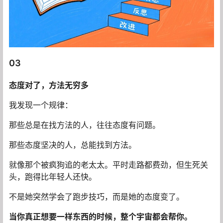
03
态度对了，方法无穷多
我发现一个规律：
那些总是在找方法的人，往往态度有问题。
那些态度坚决的人，总能找到方法。
就像那个被疯狗追的老太太。平时走路都费劲，但生死关
头，跑得比年轻人还快。
不是她突然学会了跑步技巧，而是她的态度变了。
当你真正想要一样东西的时候，整个宇宙都会帮你。