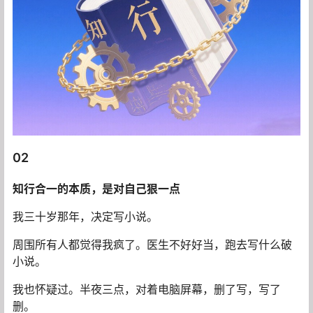
02
知行合一的本质，是对自己狠一点
我三十岁那年，决定写小说。
周围所有人都觉得我疯了。医生不好好当，跑去写什么破
小说。
我也怀疑过。半夜三点，对着电脑屏幕，删了写，写了
删。