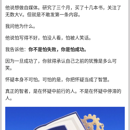
他说想做自媒体。研究了三个月，买了十几本书，关注了
无数大V。但就是不敢发第一条内容。
我问他为什么。
他说怕写得不好，怕没人看，怕被人笑话。
我告诉他：
你不是怕失败，你是怕成功。
因为一旦成功了，你就得承认自己之前的犹豫是多么可
笑。
怀疑本身不可怕。可怕的是，你把怀疑当成了智慧。
真正的智者，是在怀疑中前行的人。不是在怀疑中停滞的
人。