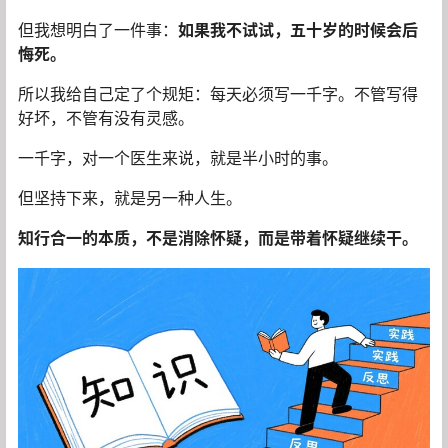
但我想明白了一件事：
如果我不试试，五十岁的时候会后
悔死。
所以我给自己定了个规矩：每天必须写一千字。不管写得
好坏，不管有没有灵感。
一千字，对一个医生来说，就是半小时的事。
但坚持下来，就是另一种人生。
知行合一的本质，不是消除怀疑，而是带着怀疑继续干。