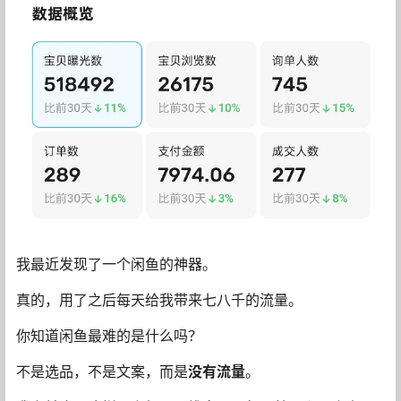
我最近发现了一个闲鱼的神器。
真的，用了之后每天给我带来七八千的流量。
你知道闲鱼最难的是什么吗？
不是选品，不是文案，而是
没有流量
。